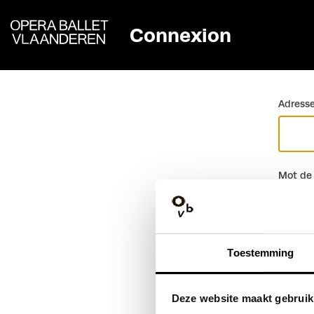
Connexion
Retour
Adresse
Mot de
Toestemming
Deze website maakt gebruik