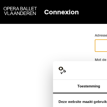
Connexion
Retour
Adresse
Mot de
Toestemming
Deze website maakt gebruik