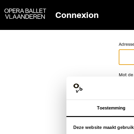
Connexion
Retour
Adresse
Mot de
Toestemming
Deze website maakt gebruik